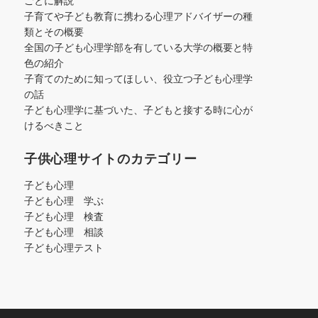
ごとに解説
子育てや子ども教育に携わる心理アドバイザーの種
類とその概要
全国の子ども心理学部を有している大学の概要と特
色の紹介
子育てのために知ってほしい、役立つ子ども心理学
の話
子ども心理学に基づいた、子どもと接する時に心が
けるべきこと
子供心理サイトのカテゴリー
子ども心理
子ども心理 学ぶ
子ども心理 検査
子ども心理 相談
子ども心理テスト