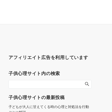
アフィリエイト広告を利用しています
子供心理サイト内の検索
子供心理サイトの最新投稿
子どもが大人に甘えてくる時の心理と対処法を行動