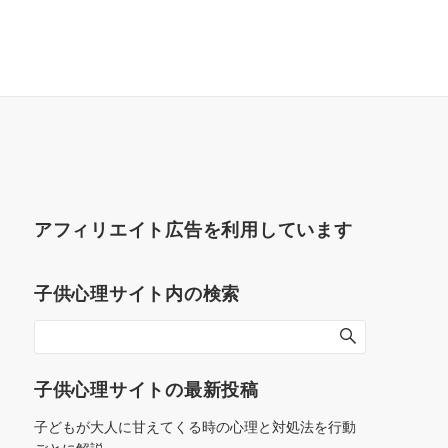
アフィリエイト広告を利用しています
子供心理サイト内の検索
子供心理サイトの最新投稿
子どもが大人に甘えてくる時の心理と対処法を行動