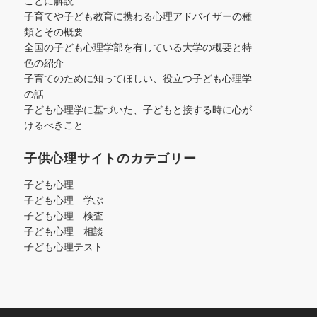
ごとに解説
子育てや子ども教育に携わる心理アドバイザーの種
類とその概要
全国の子ども心理学部を有している大学の概要と特
色の紹介
子育てのために知ってほしい、役立つ子ども心理学
の話
子ども心理学に基づいた、子どもと接する時に心が
けるべきこと
子供心理サイトのカテゴリー
子ども心理
子ども心理 学ぶ
子ども心理 検査
子ども心理 相談
子ども心理テスト